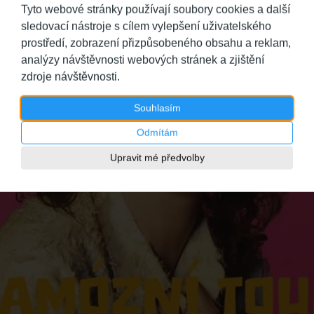
Tyto webové stránky používají soubory cookies a další
sledovací nástroje s cílem vylepšení uživatelského
prostředí, zobrazení přizpůsobeného obsahu a reklam,
analýzy návštěvnosti webových stránek a zjištění
zdroje návštěvnosti.
Souhlasím
Odmítám
Upravit mé předvolby