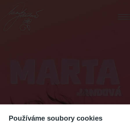
Používáme soubory cookies