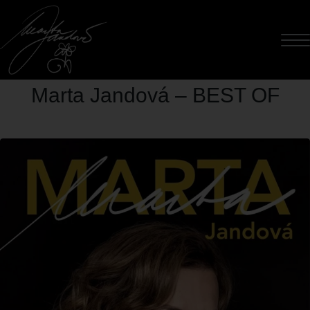
Marta Jandová – BEST OF